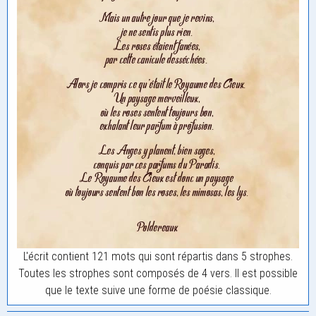
L'écrit contient 121 mots qui sont répartis dans 5 strophes.
Toutes les strophes sont composés de 4 vers. Il est possible
que le texte suive une forme de poésie classique.