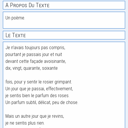
A Propos Du Texte
Un poème.
Le Texte
Je n’avais toujours pas compris,
pourtant je passais jour et nuit
devant cette façade avoisinante,
dix, vingt, quarante, soixante
fois, pour y sentir le rosier grimpant.
Un jour que je passai, effectivement,
je sentis bien le parfum des roses.
Un parfum subtil, délicat, peu de chose.
Mais un autre jour que je revins,
je ne sentis plus rien.