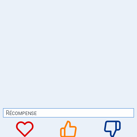
Récompense