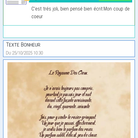
C’est trés joli, bien pensé bien écrit.Mon coup de
coeur
Texte Bonheur
Du 25/10/2025 10:30