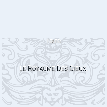
Texte:
Le Royaume Des Cieux.