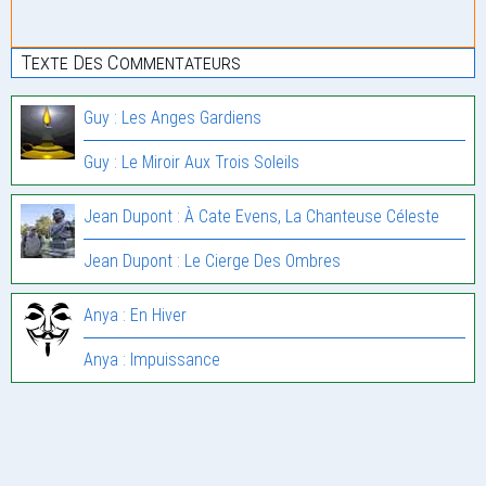
Texte Des Commentateurs
Guy : Les Anges Gardiens
Guy : Le Miroir Aux Trois Soleils
Jean Dupont : À Cate Evens, La Chanteuse Céleste
Jean Dupont : Le Cierge Des Ombres
Anya : En Hiver
Anya : Impuissance