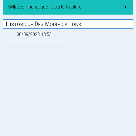
Syllabes Phonétique : Liberté Incolore
Historique Des Modifications
30/08/2020 13:53