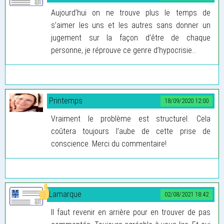
Aujourd’hui on ne trouve plus le temps de
s’aimer les uns et les autres sans donner un
jugement sur la façon d’être de chaque
personne, je réprouve ce genre d’hypocrisie...
Printemps
18/09/2020 12:00
Vraiment le problème est structurel. Cela
coûtera toujours l’aube de cette prise de
conscience. Merci du commentaire!
Lamarque
02/08/2021 18:42
Il faut revenir en arrière pour en trouver de pas