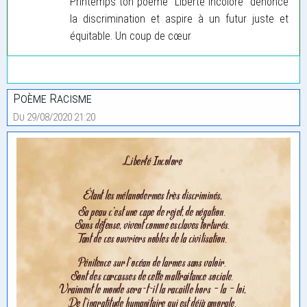
Printemps ton poème "Liberté Incolore" dénonce
la discrimination et aspire à un futur juste et
équitable. Un coup de cœur
Poème Racisme
Du 29/08/2020 21:20