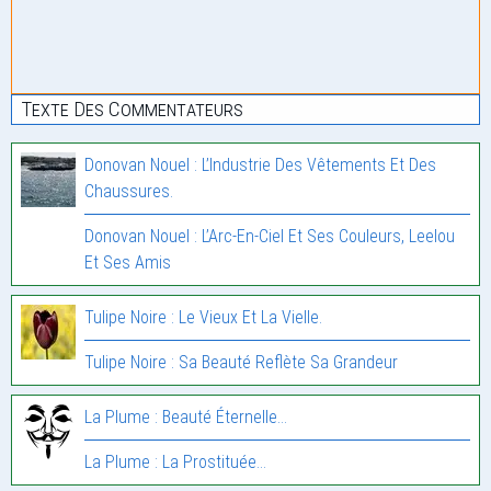
Texte Des Commentateurs
Donovan Nouel : L’Industrie Des Vêtements Et Des
Chaussures.
Donovan Nouel : L’Arc-En-Ciel Et Ses Couleurs, Leelou
Et Ses Amis
Tulipe Noire : Le Vieux Et La Vielle.
Tulipe Noire : Sa Beauté Reflète Sa Grandeur
La Plume : Beauté Éternelle…
La Plume : La Prostituée…