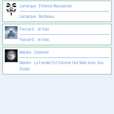
Lamarque : Enfance Massacrée
Lamarque : Bordeaux
Pascal-G : Je Vais
Pascal-G : Je Vais…
Maniho : L’Homme
Maniho : La Famille Est Comme Une Main Avec Ses
Doigts.