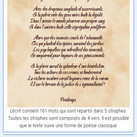
L'écrit contient 161 mots qui sont répartis dans 5 strophes.
Toutes les strophes sont composés de 4 vers. Il est possible
que le texte suive une forme de poésie classique.