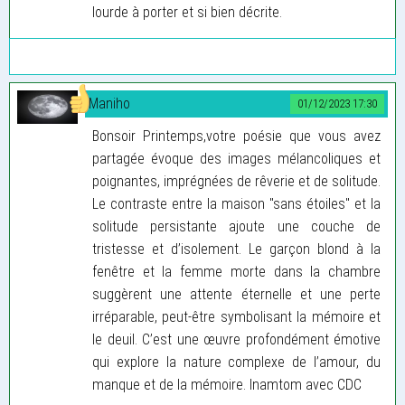
lourde à porter et si bien décrite.
Maniho
01/12/2023 17:30
Bonsoir Printemps,votre poésie que vous avez
partagée évoque des images mélancoliques et
poignantes, imprégnées de rêverie et de solitude.
Le contraste entre la maison "sans étoiles" et la
solitude persistante ajoute une couche de
tristesse et d’isolement. Le garçon blond à la
fenêtre et la femme morte dans la chambre
suggèrent une attente éternelle et une perte
irréparable, peut-être symbolisant la mémoire et
le deuil. C’est une œuvre profondément émotive
qui explore la nature complexe de l’amour, du
manque et de la mémoire. Inamtom avec CDC