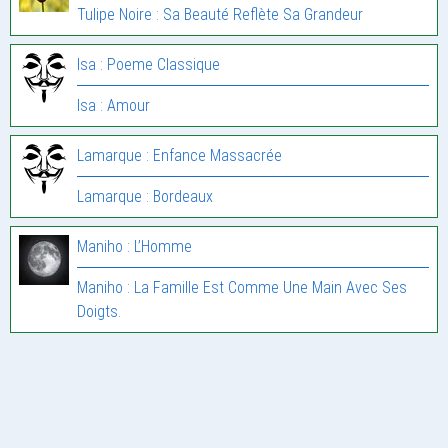
Tulipe Noire : Sa Beauté Reflète Sa Grandeur
Isa : Poeme Classique
Isa : Amour
Lamarque : Enfance Massacrée
Lamarque : Bordeaux
Maniho : L’Homme
Maniho : La Famille Est Comme Une Main Avec Ses
Doigts.