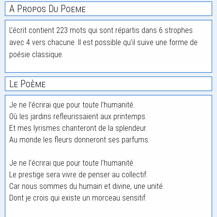
A Propos Du Poeme
L’écrit contient 223 mots qui sont répartis dans 6 strophes
avec 4 vers chacune. Il est possible qu’il suive une forme de
poésie classique.
Le Poème
Je ne l’écrirai que pour toute l’humanité.
Où les jardins refleurissaient aux printemps.
Et mes lyrismes chanteront de la splendeur.
Au monde les fleurs donneront ses parfums.
Je ne l’écrirai que pour toute l’humanité.
Le prestige sera vivre de penser au collectif.
Car nous sommes du humain et divine, une unité.
Dont je crois qui existe un morceau sensitif.