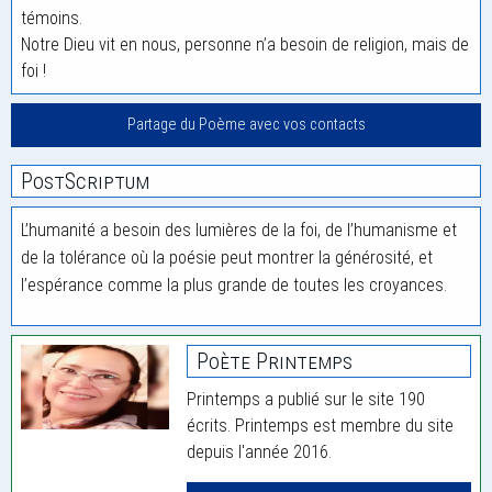
témoins.
Notre Dieu vit en nous, personne n’a besoin de religion, mais de
foi !
Partage du Poème avec vos contacts
PostScriptum
L’humanité a besoin des lumières de la foi, de l’humanisme et
de la tolérance où la poésie peut montrer la générosité, et
l’espérance comme la plus grande de toutes les croyances.
Poète Printemps
Printemps a publié sur le site 190
écrits. Printemps est membre du site
depuis l'année 2016.