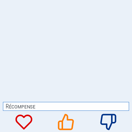
Récompense