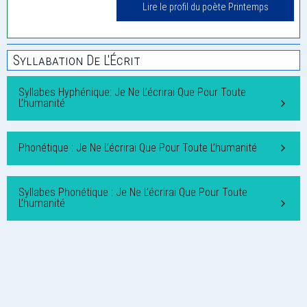
Lire le profil du poète Printemps
Syllabation De L'Écrit
Syllabes Hyphénique: Je Ne L’écrirai Que Pour Toute
L’humanité
Phonétique : Je Ne L’écrirai Que Pour Toute L’humanité
Syllabes Phonétique : Je Ne L’écrirai Que Pour Toute
L’humanité