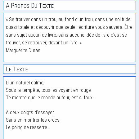
A Propos Du Texte
« Se trouver dans un trou, au fond d’un trou, dans une solitude
quasi totale et découvrir que seule l’écriture vous sauvera. Être
sans sujet aucun de livre, sans aucune idée de livre c’est se
trouver, se retrouver, devant un livre. »
Marguerite Duras
Le Texte
D’un naturel calme,
Sous la tempête, tous les voyant en rouge
Te montre que le monde autour, est si faux…
À deux doigts d’essayer,
Sans en montrer les crocs,
Le poing se resserre…