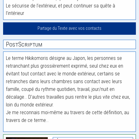
Le sécurise de l’extérieur, et peut continuer sa quête à
l’intérieur
Partage du Texte avec vos contacts
PostScriptum
Le terme Hikikomoris désigne au Japon, les personnes se
retranchant plus grossièrement exprimé, seul chez eux en
évitant tout contact avec le monde extérieur, certains se
retranches dans leurs chambres sans contact avec leurs
famille, coupé du rythme quotidien, travail, jour/nuit en
décalage… D’autres travailles puis rentre le plus vite chez eux,
loin du monde extérieur.
Je me reconnais moi-même au travers de cette définition, au
travers de ce terme…