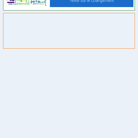
Texte sur le Changement