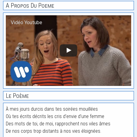
A Propos Du Poeme
Vidéo Youtube
Le Poème
À mes jours durcis dans tes soirées mouillées
Où tes écrits décrits les cris d’envie d’une femme
Des mots de toi, de moi, rapprochent nos viles âmes
De nos corps trop distants à nos vies éloignées.