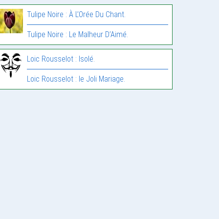
Tulipe Noire : À L’Orée Du Chant.
Tulipe Noire : Le Malheur D’Aimé.
Loic Rousselot : Isolé.
Loic Rousselot : le Joli Mariage.