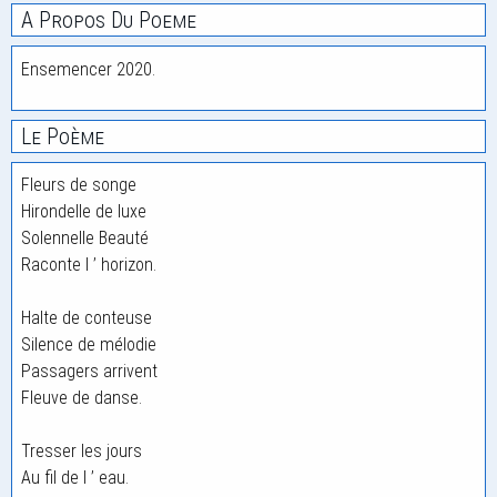
A Propos Du Poeme
Ensemencer 2020.
Le Poème
Fleurs de songe
Hirondelle de luxe
Solennelle Beauté
Raconte l ’ horizon.
Halte de conteuse
Silence de mélodie
Passagers arrivent
Fleuve de danse.
Tresser les jours
Au fil de l ’ eau.