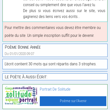
conseil ou simplement dire que vous l'avez lu.
De plus si vous écrivez aussi sur le site, vous
gagnerez des liens vers vos écrits...
Pour mettre des commentaires vous devez être membre ou
poète du site. Un simple inscription suffit pour le devenir.
Poème Bonne Année
Du 01/01/2020 09:07
L'écrit contient 30 mots qui sont répartis dans 3 strophes.
Le Poète À Aussi Écrit:
Portrait De Solitude
Poème sur l'Avenir