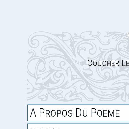
Coucher Le
A Propos Du Poeme