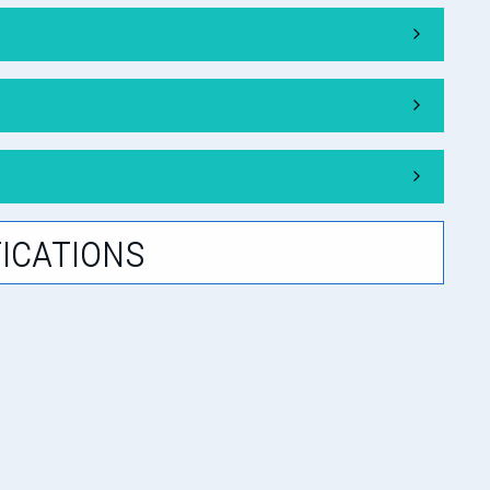
ications