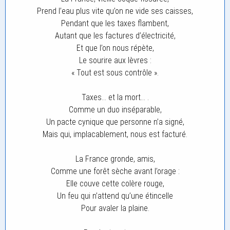
Prend l’eau plus vite qu’on ne vide ses caisses,
Pendant que les taxes flambent,
Autant que les factures d’électricité,
Et que l’on nous répète,
Le sourire aux lèvres :
« Tout est sous contrôle ».
Taxes… et la mort… .
Comme un duo inséparable,
Un pacte cynique que personne n’a signé,
Mais qui, implacablement, nous est facturé.
La France gronde, amis,
Comme une forêt sèche avant l’orage :
Elle couve cette colère rouge,
Un feu qui n’attend qu’une étincelle
Pour avaler la plaine.