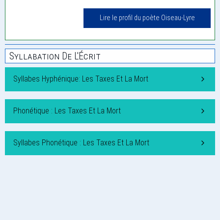
Lire le profil du poète Oiseau-Lyre
Syllabation De L'Écrit
Syllabes Hyphénique: Les Taxes Et La Mort
Phonétique : Les Taxes Et La Mort
Syllabes Phonétique : Les Taxes Et La Mort