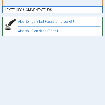
Texte Des Commentateurs
Albertb : Ça S’Est Passé Un 8 Juillet !
Albertb : Rien dans l’Frigo !