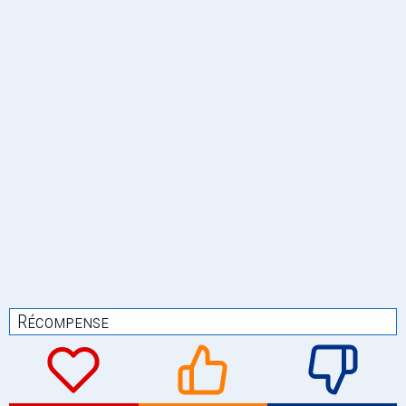
Récompense