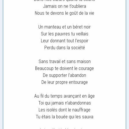
Jamais on ne t’oubliera
Nous te devons le goût de la vie
Un manteau et un béret noir
Sur les pauvres tu veillais
Leur donnant tout l’espoir
Perdu dans la société
Sans travail et sans maison
Beaucoup te doivent le courage
De supporter l’abandon
De leur propre entourage
Au fil du temps avançant en âge
Toi qui jamais n’abandonnas
Les isolés dont le nauffrage
Tu étais la bouée qui les sauva