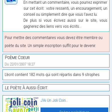
En mettant un commentaire, vous pourrez exprimer
sur cet écrit : votre ressenti, un encouragement, un
conseil ou simplement dire que vous l'avez lu.
De plus si vous écrivez aussi sur le site, vous
gagnerez des liens vers vos écrits...
Pour mettre des commentaires vous devez être membre ou
poète du site. Un simple inscription suffit pour le devenir.
Poème Coeur
Du 22/01/2007 18:27
L'écrit contient 182 mots qui sont répartis dans 9 strophes.
Le Poète À Aussi Écrit:
J’Ai Un Joli Coin…