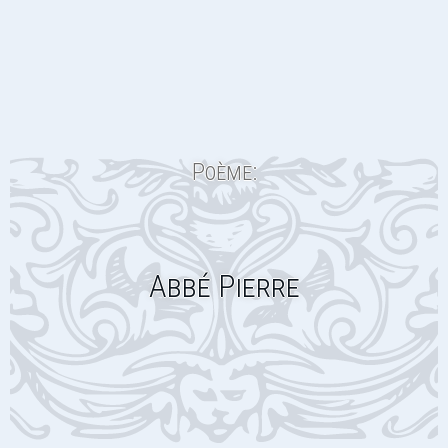
Poème:
Abbé Pierre