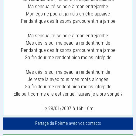
Ma sensualité se noie à mon entrejambe
Mon égo ne pourait jamais en être appaisé
Pendant que des frissons parcourent ma jambe
Ma sensualité se noie à mon entrejambe
Mes désirs sur ma peau la rendent humide
Pendant que des frissons parcourent ma jambe
Sa froideur me rendent bien moins intrépide
Mes désirs sur ma peau la rendent humide
Je reste là avec tous mes mots allongés
Sa froideur me rendent bien moins intrépide
Elle part comme elle est venue, l’aurais-je alors songé ?
Le 28/01/2007 à 16h 10m
Partage du Poème avec vos contacts