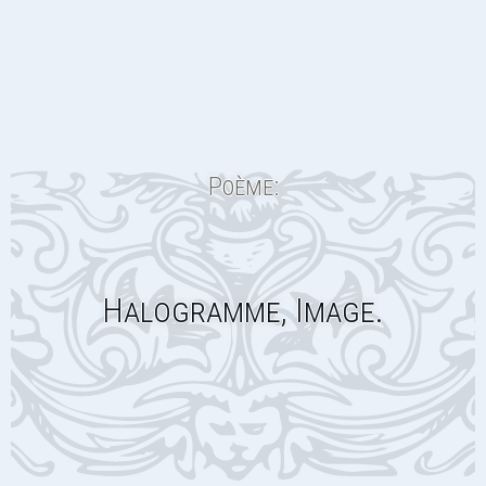
Poème:
Halogramme, Image.