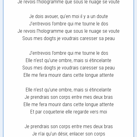
Je revois l’hologramme que sous le nuage se voute
Je dois avouer, qu’en moi il y a un doute
J’entrevois l’ombre qui me tourne le dos
Je revois l’hologramme que sous le nuage se voute
Sous mes doigts je voudrais caresser sa peau
J’entrevois l’ombre qui me tourne le dos
Elle n’est qu’une ombre, mais si étincelante
Sous mes doigts je voudrais caresser sa peau
Elle me fera mourir dans cette longue attente
Elle n’est qu’une ombre, mais si étincelante
Je prendrais son corps entre mes deux bras
Elle me fera mourir dans cette longue attente
Et par coqueterie elle regarde vers moi
Je prendrais son corps entre mes deux bras
Je n’ai qu’un désir, enlacer son corps