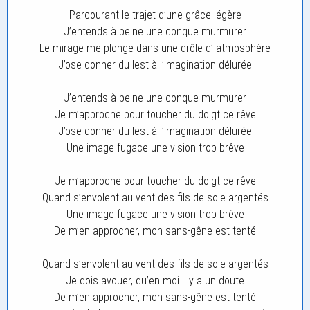
Parcourant le trajet d’une grâce légère
J’entends à peine une conque murmurer
Le mirage me plonge dans une drôle d’ atmosphère
J’ose donner du lest à l’imagination délurée
J’entends à peine une conque murmurer
Je m’approche pour toucher du doigt ce rêve
J’ose donner du lest à l’imagination délurée
Une image fugace une vision trop brêve
Je m’approche pour toucher du doigt ce rêve
Quand s’envolent au vent des fils de soie argentés
Une image fugace une vision trop brêve
De m’en approcher, mon sans-gêne est tenté
Quand s’envolent au vent des fils de soie argentés
Je dois avouer, qu’en moi il y a un doute
De m’en approcher, mon sans-gêne est tenté