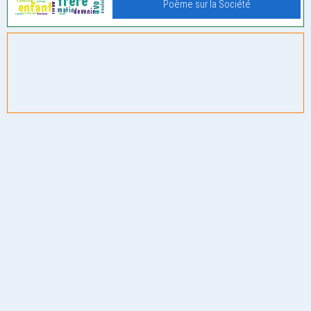
Poème sur la Société