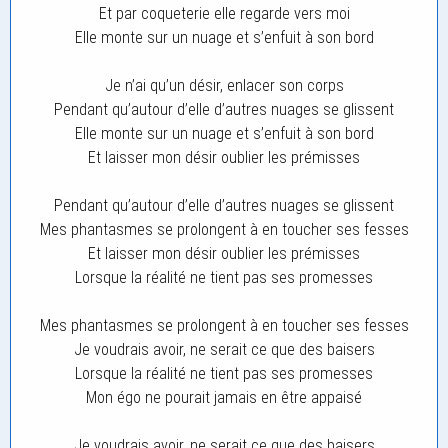
Et par coqueterie elle regarde vers moi
Elle monte sur un nuage et s’enfuit à son bord
Je n’ai qu’un désir, enlacer son corps
Pendant qu’autour d’elle d’autres nuages se glissent
Elle monte sur un nuage et s’enfuit à son bord
Et laisser mon désir oublier les prémisses
Pendant qu’autour d’elle d’autres nuages se glissent
Mes phantasmes se prolongent à en toucher ses fesses
Et laisser mon désir oublier les prémisses
Lorsque la réalité ne tient pas ses promesses
Mes phantasmes se prolongent à en toucher ses fesses
Je voudrais avoir, ne serait ce que des baisers
Lorsque la réalité ne tient pas ses promesses
Mon égo ne pourait jamais en être appaisé
Je voudrais avoir, ne serait ce que des baisers