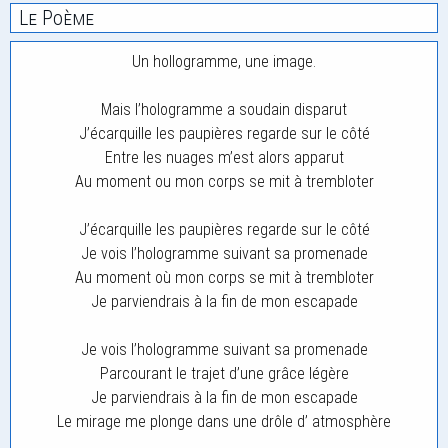
Le Poème
Un hollogramme, une image.
Mais l’hologramme a soudain disparut
J’écarquille les paupières regarde sur le côté
Entre les nuages m’est alors apparut
Au moment ou mon corps se mit à trembloter
J’écarquille les paupières regarde sur le côté
Je vois l’hologramme suivant sa promenade
Au moment où mon corps se mit à trembloter
Je parviendrais à la fin de mon escapade
Je vois l’hologramme suivant sa promenade
Parcourant le trajet d’une grâce légère
Je parviendrais à la fin de mon escapade
Le mirage me plonge dans une drôle d’ atmosphère