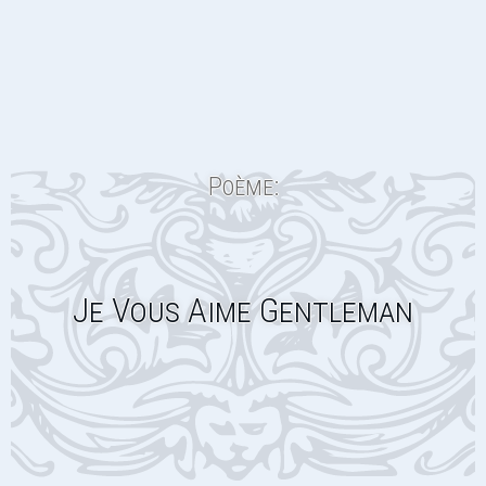
Poème:
Je Vous Aime Gentleman