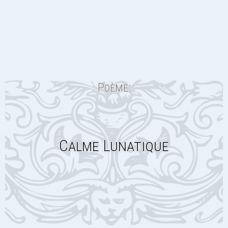
Poème:
Calme Lunatique