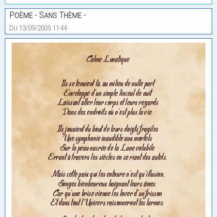
Poème - Sans Thème -
Du 13/09/2005 11:44