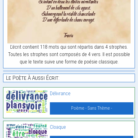
L'écrit contient 118 mots qui sont répartis dans 4 strophes.
Toutes les strophes sont composés de 4 vers. Il est possible
que le texte suive une forme de poésie classique.
Le Poète À Aussi Écrit:
Délivrance
Poème - Sans Thème -
Cloaque