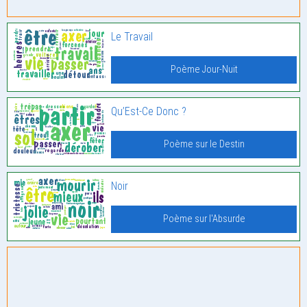
Le Travail
Poème Jour-Nuit
Qu’Est-Ce Donc ?
Poème sur le Destin
Noir
Poème sur l'Absurde