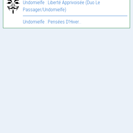
Undomielfe : Liberté Apprivoisée (Duo Le
Passager/Undomielfe)
Undomielfe : Pensées D’Hiver…