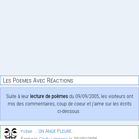
Les Poemes Avec Réactions
Suite à leur
lecture de poèmes
du 09/09/2005, les visiteurs ont
mis des commentaires, coup de coeur et j'aime sur les écrits
ci-dessous :
… Un Ange Pleure…
Poème: