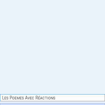
Les Poemes Avec Réactions