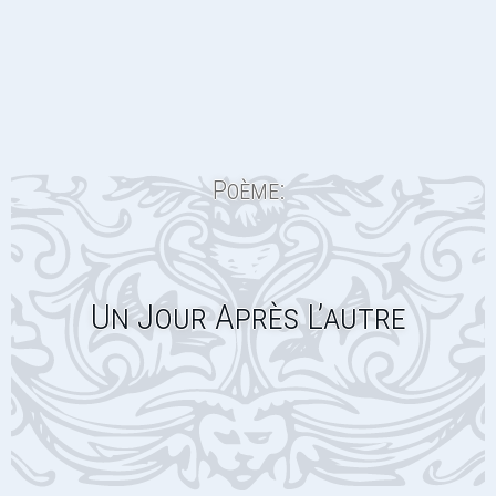
Poème:
Un Jour Après L’autre