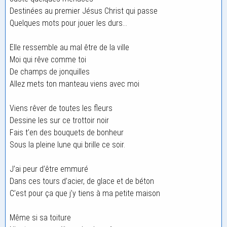
Destinées au premier Jésus Christ qui passe
Quelques mots pour jouer les durs…
Elle ressemble au mal être de la ville
Moi qui rêve comme toi
De champs de jonquilles
Allez mets ton manteau viens avec moi
Viens rêver de toutes les fleurs
Dessine les sur ce trottoir noir
Fais t’en des bouquets de bonheur
Sous la pleine lune qui brille ce soir.
J’ai peur d’être emmuré
Dans ces tours d’acier, de glace et de béton
C’est pour ça que j’y tiens à ma petite maison
Même si sa toiture