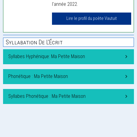
l'année 2022.
Lire le profil du poète Vautuit
Syllabation De L'Écrit
Syllabes Hyphénique: Ma Petite Maison
Phonétique : Ma Petite Maison
Syllabes Phonétique : Ma Petite Maison