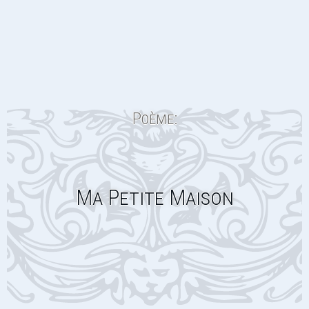
Poème:
Ma Petite Maison