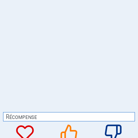
Récompense