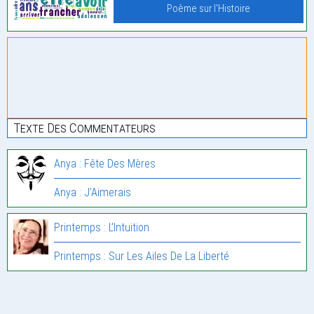
Poème sur l'Histoire
Texte Des Commentateurs
Anya : Fête Des Mères
Anya : J’Aimerais
Printemps : L’Intuition
Printemps : Sur Les Ailes De La Liberté