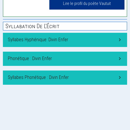
Lire le profil du poète Vautuit
Syllabation De L'Écrit
Syllabes Hyphénique: Divin Enfer
Phonétique : Divin Enfer
Syllabes Phonétique : Divin Enfer