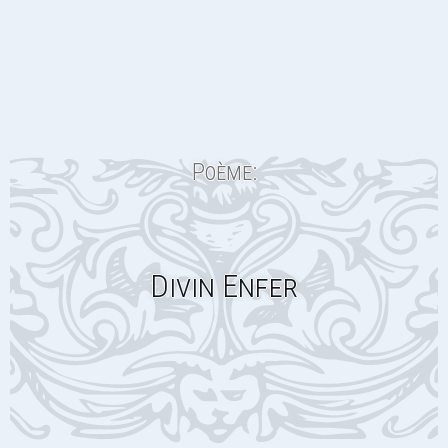
Poème:
Divin Enfer