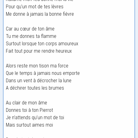
Pour qu’un mot de tes lèvres
Me donne à jamais la bonne fièvre
Car au cœur de ton âme
Tu me donnes ta flamme
Surtout lorsque ton corps amoureux
Fait tout pour me rendre heureux
Alors reste mon tison ma force
Que le temps à jamais nous emporte
Dans un vent à décrocher la lune
A déchirer toutes les brumes
Au clair de mon âme
Donnes toi à ton Pierrot
Je n’attends qu’un mot de toi
Mais surtout aimes moi