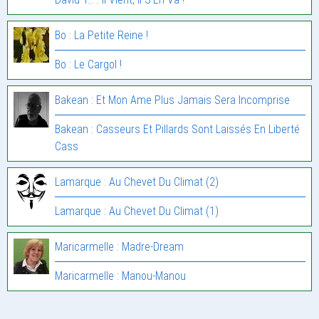
Bo : La Petite Reine !
Bo : Le Cargol !
Bakean : Et Mon Ame Plus Jamais Sera Incomprise
Bakean : Casseurs Et Pillards Sont Laissés En Liberté
Cass
Lamarque : Au Chevet Du Climat (2)
Lamarque : Au Chevet Du Climat (1)
Maricarmelle : Madre-Dream
Maricarmelle : Manou-Manou