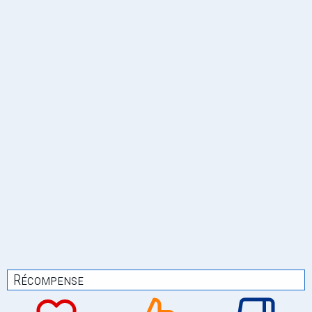
Récompense