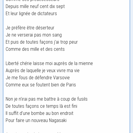
Depuis mille neuf cent dix sept
Et leur lignée de dictateurs
Je préfère être déserteur
Je ne verserai pas mon sang
Et puis de toutes façons j’ai trop peur
Comme des mille et des cents
Liberté chérie laisse moi auprès de la mienne
Auprès de laquelle je veux vivre ma vie
Je me fous de défendre Varsovie
Comme eux se foutent bien de Paris
Non je n’irai pas me battre à coup de fusils
De toutes façons ce temps là est fini
Il suffit d’une bombe au bon endroit
Pour faire un nouveau Nagasaki