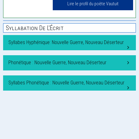
Lire le profil du poète Vautuit
Syllabation De L'Écrit
Syllabes Hyphénique: Nouvelle Guerre, Nouveau Déserteur
Phonétique : Nouvelle Guerre, Nouveau Déserteur
Syllabes Phonétique : Nouvelle Guerre, Nouveau Déserteur