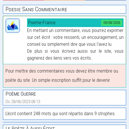
Poesie Sans Commentaire
Poeme-France
09/08/2026
En mettant un commentaire, vous pourrez exprimer
sur cet écrit : votre ressenti, un encouragement, un
conseil ou simplement dire que vous l'avez lu.
De plus si vous écrivez aussi sur le site, vous
gagnerez des liens vers vos écrits...
Pour mettre des commentaires vous devez être membre ou
poète du site. Un simple inscription suffit pour le devenir.
Poème Guerre
Du 28/06/2023 08:13
L'écrit contient 248 mots qui sont répartis dans 9 strophes.
Le Poète À Aussi Écrit: