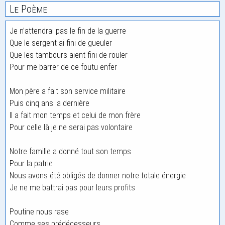
Le Poème
Je n’attendrai pas le fin de la guerre
Que le sergent ai fini de gueuler
Que les tambours aient fini de rouler
Pour me barrer de ce foutu enfer
Mon père a fait son service militaire
Puis cinq ans la dernière
Il a fait mon temps et celui de mon frère
Pour celle là je ne serai pas volontaire
Notre famille a donné tout son temps
Pour la patrie
Nous avons été obligés de donner notre totale énergie
Je ne me battrai pas pour leurs profits
Poutine nous rase
Comme ses prédécesseurs