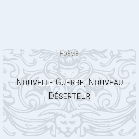
Poème:
Nouvelle Guerre, Nouveau
Déserteur