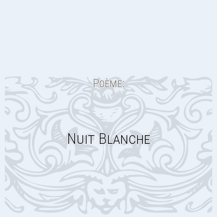
Poème:
Nuit Blanche