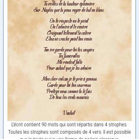
L'écrit contient 90 mots qui sont répartis dans 4 strophes.
Toutes les strophes sont composés de 4 vers. Il est possible