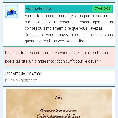
Poeme-France
07/08/2026
En mettant un commentaire, vous pourrez exprimer
sur cet écrit : votre ressenti, un encouragement, un
conseil ou simplement dire que vous l'avez lu.
De plus si vous écrivez aussi sur le site, vous
gagnerez des liens vers vos écrits...
Pour mettre des commentaires vous devez être membre ou
poète du site. Un simple inscription suffit pour le devenir.
Poème Civilisation
Du 02/04/2025 09:07