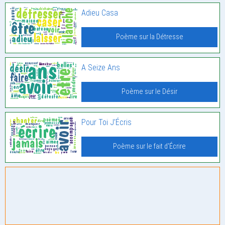
Adieu Casa
Poème sur la Détresse
A Seize Ans
Poème sur le Désir
Pour Toi J’Écris
Poème sur le fait d'Écrire