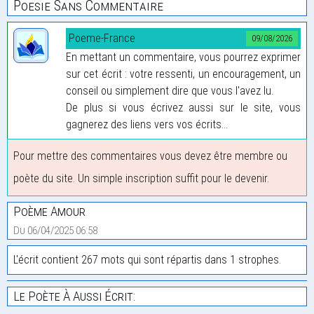
Poesie Sans Commentaire
Poeme-France
09/08/2026
En mettant un commentaire, vous pourrez exprimer
sur cet écrit : votre ressenti, un encouragement, un
conseil ou simplement dire que vous l'avez lu.
De plus si vous écrivez aussi sur le site, vous
gagnerez des liens vers vos écrits...
Pour mettre des commentaires vous devez être membre ou
poète du site. Un simple inscription suffit pour le devenir.
Poème Amour
Du 06/04/2025 06:58
L'écrit contient 267 mots qui sont répartis dans 1 strophes.
Le Poète À Aussi Écrit: