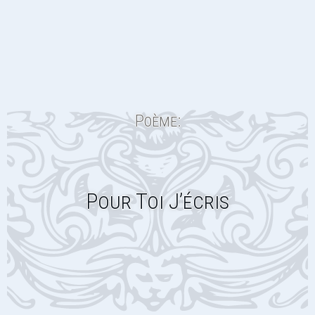
Poème:
Pour Toi J’écris