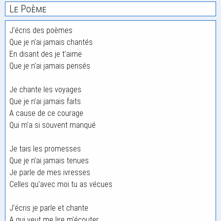
Le Poème
J’écris des poèmes
Que je n’ai jamais chantés
En disant des je t’aime
Que je n’ai jamais pensés
Je chante les voyages
Que je n’ai jamais faits
A cause de ce courage
Qui m’a si souvent manqué
Je tais les promesses
Que je n’ai jamais tenues
Je parle de mes ivresses
Celles qu’avec moi tu as vécues
J’écris je parle et chante
A qui veut me lire m’écouter