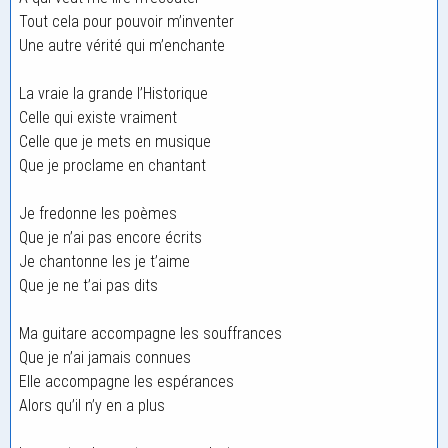
Tout cela pour pouvoir m’inventer
Une autre vérité qui m’enchante
La vraie la grande l’Historique
Celle qui existe vraiment
Celle que je mets en musique
Que je proclame en chantant
Je fredonne les poèmes
Que je n’ai pas encore écrits
Je chantonne les je t’aime
Que je ne t’ai pas dits
Ma guitare accompagne les souffrances
Que je n’ai jamais connues
Elle accompagne les espérances
Alors qu’il n’y en a plus