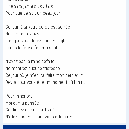
Il ne sera jamais trop tard
Pour que ce soit un beau jour
Ce jour là si votre gorge est serrée
Ne le montrez pas
Lorsque vous ferez sonner le glas
Faites la fête à feu ma santé
N’ayez pas la mine défaite
Ne montrez aucune tristesse
Ce jour où je m’en irai faire mon dernier lit
Devra pour vous être un moment où l’on rit
Pour m’honorer
Moi et ma pensée
Continuez ce que j’ai tracé
N’allez pas en pleurs vous effondrer