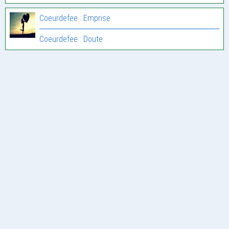
Coeurdefee : Emprise
Coeurdefee : Doute