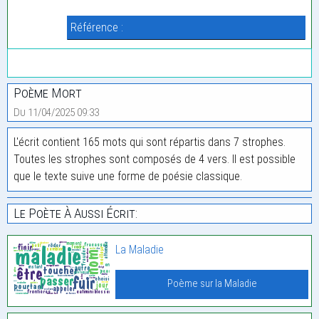
Référence :
Poème Mort
Du 11/04/2025 09:33
L'écrit contient 165 mots qui sont répartis dans 7 strophes.
Toutes les strophes sont composés de 4 vers. Il est possible
que le texte suive une forme de poésie classique.
Le Poète À Aussi Écrit:
La Maladie
Poème sur la Maladie