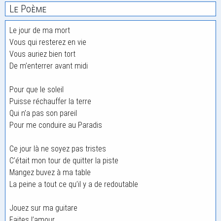
Le Poème
Le jour de ma mort
Vous qui resterez en vie
Vous auriez bien tort
De m’enterrer avant midi
Pour que le soleil
Puisse réchauffer la terre
Qui n’a pas son pareil
Pour me conduire au Paradis
Ce jour là ne soyez pas tristes
C’était mon tour de quitter la piste
Mangez buvez à ma table
La peine a tout ce qu’il y a de redoutable
Jouez sur ma guitare
Faites l’amour