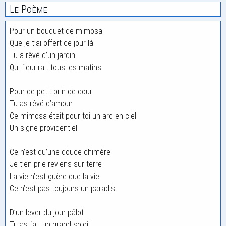
Le Poème
Pour un bouquet de mimosa
Que je t’ai offert ce jour là
Tu a rêvé d’un jardin
Qui fleurirait tous les matins
Pour ce petit brin de cour
Tu as rêvé d’amour
Ce mimosa était pour toi un arc en ciel
Un signe providentiel
Ce n’est qu’une douce chimère
Je t’en prie reviens sur terre
La vie n’est guère que la vie
Ce n’est pas toujours un paradis
D’un lever du jour pâlot
Tu as fait un grand soleil