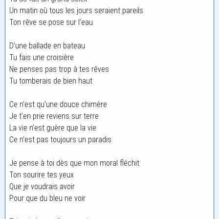
Un matin où tous les jours seraient pareils
Ton rêve se pose sur l’eau
D’une ballade en bateau
Tu fais une croisière
Ne penses pas trop à tes rêves
Tu tomberais de bien haut
Ce n’est qu’une douce chimère
Je t’en prie reviens sur terre
La vie n’est guère que la vie
Ce n’est pas toujours un paradis
Je pense à toi dès que mon moral fléchit
Ton sourire tes yeux
Que je voudrais avoir
Pour que du bleu ne voir