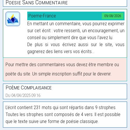
Poesie Sans Commentaire
Poeme-France
09/08/2026
En mettant un commentaire, vous pourrez exprimer
sur cet écrit : votre ressenti, un encouragement, un
conseil ou simplement dire que vous l'avez lu.
De plus si vous écrivez aussi sur le site, vous
gagnerez des liens vers vos écrits...
Pour mettre des commentaires vous devez être membre ou
poète du site. Un simple inscription suffit pour le devenir.
Poème Complaisance
Du 04/04/2025 09:16
L'écrit contient 231 mots qui sont répartis dans 9 strophes.
Toutes les strophes sont composés de 4 vers. Il est possible
que le texte suive une forme de poésie classique.