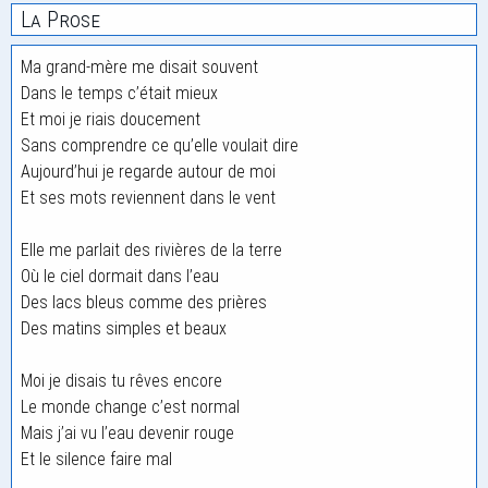
La Prose
Ma grand-mère me disait souvent
Dans le temps c’était mieux
Et moi je riais doucement
Sans comprendre ce qu’elle voulait dire
Aujourd’hui je regarde autour de moi
Et ses mots reviennent dans le vent
Elle me parlait des rivières de la terre
Où le ciel dormait dans l’eau
Des lacs bleus comme des prières
Des matins simples et beaux
Moi je disais tu rêves encore
Le monde change c’est normal
Mais j’ai vu l’eau devenir rouge
Et le silence faire mal