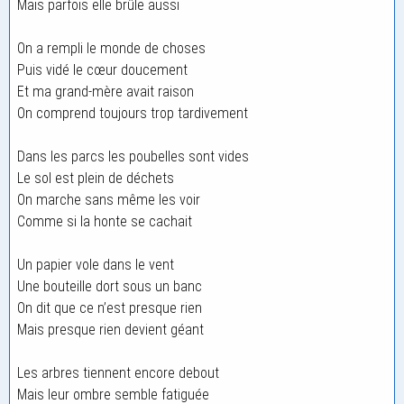
Mais parfois elle brûle aussi
On a rempli le monde de choses
Puis vidé le cœur doucement
Et ma grand-mère avait raison
On comprend toujours trop tardivement
Dans les parcs les poubelles sont vides
Le sol est plein de déchets
On marche sans même les voir
Comme si la honte se cachait
Un papier vole dans le vent
Une bouteille dort sous un banc
On dit que ce n’est presque rien
Mais presque rien devient géant
Les arbres tiennent encore debout
Mais leur ombre semble fatiguée