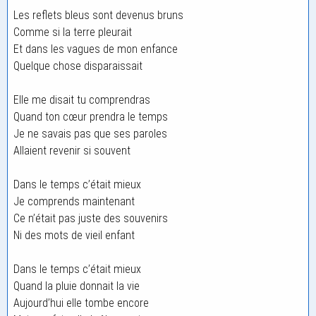
Les reflets bleus sont devenus bruns
Comme si la terre pleurait
Et dans les vagues de mon enfance
Quelque chose disparaissait
Elle me disait tu comprendras
Quand ton cœur prendra le temps
Je ne savais pas que ses paroles
Allaient revenir si souvent
Dans le temps c’était mieux
Je comprends maintenant
Ce n’était pas juste des souvenirs
Ni des mots de vieil enfant
Dans le temps c’était mieux
Quand la pluie donnait la vie
Aujourd’hui elle tombe encore