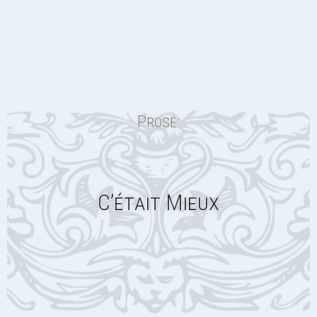
Prose:
C’était Mieux