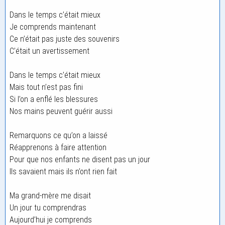
Dans le temps c’était mieux
Je comprends maintenant
Ce n’était pas juste des souvenirs
C’était un avertissement
Dans le temps c’était mieux
Mais tout n’est pas fini
Si l’on a enflé les blessures
Nos mains peuvent guérir aussi
Remarquons ce qu’on a laissé
Réapprenons à faire attention
Pour que nos enfants ne disent pas un jour
Ils savaient mais ils n’ont rien fait
Ma grand-mère me disait
Un jour tu comprendras
Aujourd’hui je comprends