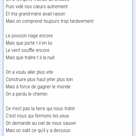
Puis vidé nos cœurs autrement
Et ma grand-mère avait raison
Mais on comprend toujours trop tardivement
Le poisson nage encore
Mais que porte t il en lui
Le vent souffle encore
Mais que traîne t il la nuit
On a voulu aller plus vite
Construire plus haut jeter plus loin
Mais à force de gagner le monde
On a perdu le chemin
Ce n’est pas la terre qui nous trahit
C’est nous qui fermons les yeux
On demande au ciel de nous sauver
Mais on salit ce qu’il y a dessous