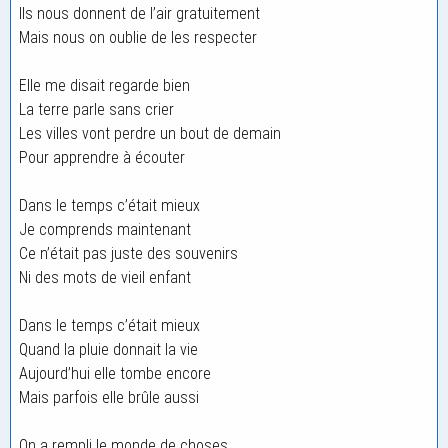
Ils nous donnent de l’air gratuitement
Mais nous on oublie de les respecter
Elle me disait regarde bien
La terre parle sans crier
Les villes vont perdre un bout de demain
Pour apprendre à écouter
Dans le temps c’était mieux
Je comprends maintenant
Ce n’était pas juste des souvenirs
Ni des mots de vieil enfant
Dans le temps c’était mieux
Quand la pluie donnait la vie
Aujourd’hui elle tombe encore
Mais parfois elle brûle aussi
On a rempli le monde de choses