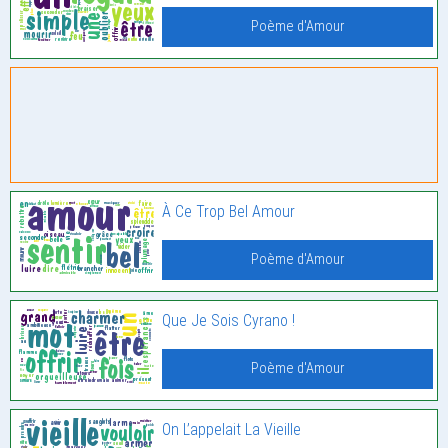
Poème d'Amour
À Ce Trop Bel Amour
Poème d'Amour
Que Je Sois Cyrano !
Poème d'Amour
On L’appelait La Vieille