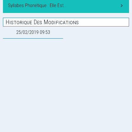
Syllabes Phonétique : Elle Est…
Historique Des Modifications
25/02/2019 09:53