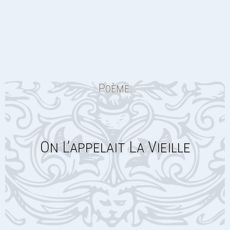
Poème:
On L’appelait La Vieille