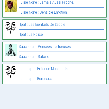
Tulipe Noire : Jamais Aussi Proche.
Tulipe Noire : Sensible Émotion.
Hpat : Les Bienfaits De L’école
Hpat : La Police
Saucisson : Pensées Tortueuses
Saucisson : Bataille
Lamarque : Enfance Massacrée
Lamarque : Bordeaux