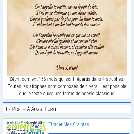
L'écrit contient 156 mots qui sont répartis dans 4 strophes.
Toutes les strophes sont composés de 4 vers. Il est possible
que le texte suive une forme de poésie classique.
Le Poète À Aussi Écrit:
Effacer Mes Craintes