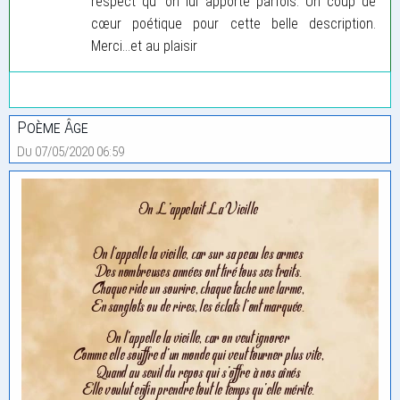
respect qu’ on lui apporte parfois. Un coup de
cœur poétique pour cette belle description.
Merci…et au plaisir
Poème Âge
Du 07/05/2020 06:59