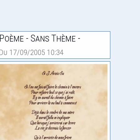
Poème - Sans Thème -
Du 17/09/2005 10:34