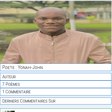
Poete : Yonah-John
Auteur
7 Poèmes
1 Commentaire
Derniers Commentaires Sur