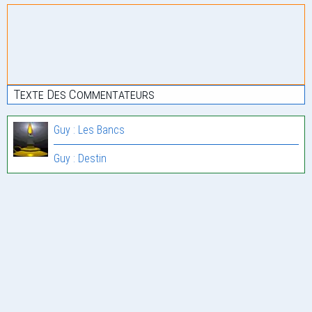
Texte Des Commentateurs
Guy : Les Bancs
Guy : Destin