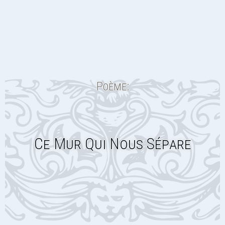
Poème:
Ce Mur Qui Nous Sépare