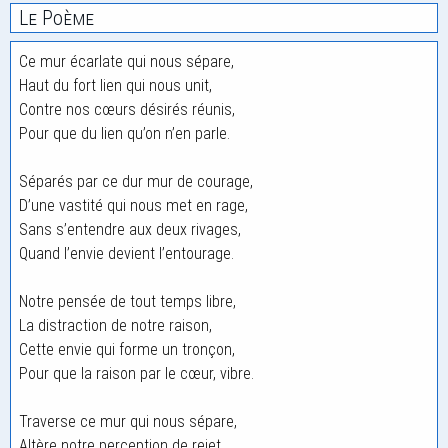
Le Poème
Ce mur écarlate qui nous sépare,
Haut du fort lien qui nous unit,
Contre nos cœurs désirés réunis,
Pour que du lien qu’on n’en parle.
Séparés par ce dur mur de courage,
D’une vastité qui nous met en rage,
Sans s’entendre aux deux rivages,
Quand l’envie devient l’entourage.
Notre pensée de tout temps libre,
La distraction de notre raison,
Cette envie qui forme un tronçon,
Pour que la raison par le cœur, vibre.
Traverse ce mur qui nous sépare,
Altère notre perception de rejet,