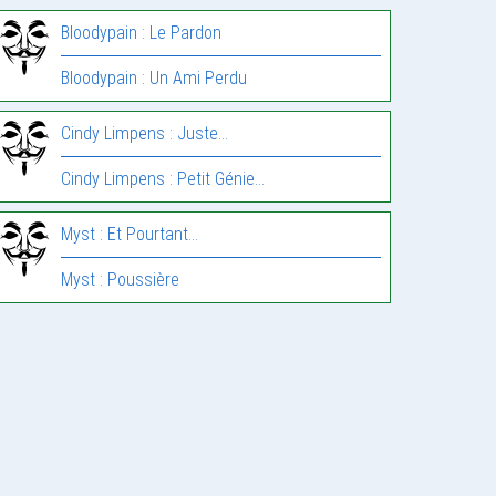
Bloodypain : Le Pardon
Bloodypain : Un Ami Perdu
Cindy Limpens : Juste…
Cindy Limpens : Petit Génie…
Myst : Et Pourtant…
Myst : Poussière