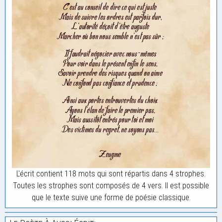
L'écrit contient 118 mots qui sont répartis dans 4 strophes.
Toutes les strophes sont composés de 4 vers. Il est possible
que le texte suive une forme de poésie classique.