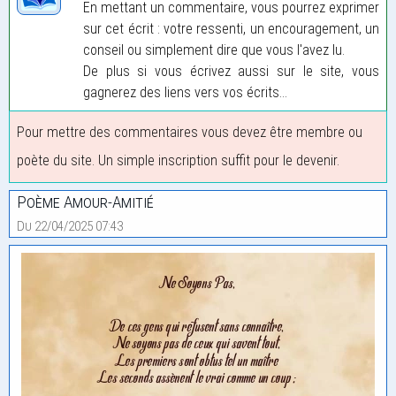
En mettant un commentaire, vous pourrez exprimer
sur cet écrit : votre ressenti, un encouragement, un
conseil ou simplement dire que vous l'avez lu.
De plus si vous écrivez aussi sur le site, vous
gagnerez des liens vers vos écrits...
Pour mettre des commentaires vous devez être membre ou
poète du site. Un simple inscription suffit pour le devenir.
Poème Amour-Amitié
Du 22/04/2025 07:43