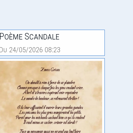
Poème Scandale
Du 24/05/2026 08:23