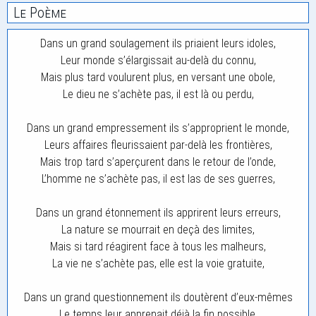
Le Poème
Dans un grand soulagement ils priaient leurs idoles,
Leur monde s’élargissait au-delà du connu,
Mais plus tard voulurent plus, en versant une obole,
Le dieu ne s’achète pas, il est là ou perdu,
Dans un grand empressement ils s’approprient le monde,
Leurs affaires fleurissaient par-delà les frontières,
Mais trop tard s’aperçurent dans le retour de l’onde,
L’homme ne s’achète pas, il est las de ses guerres,
Dans un grand étonnement ils apprirent leurs erreurs,
La nature se mourrait en deçà des limites,
Mais si tard réagirent face à tous les malheurs,
La vie ne s’achète pas, elle est la voie gratuite,
Dans un grand questionnement ils doutèrent d’eux-mêmes
Le temps leur apprenait déjà la fin possible,