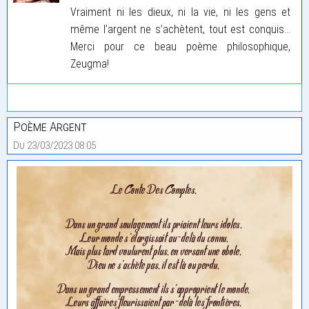
Vraiment ni les dieux, ni la vie, ni les gens et
même l’argent ne s’achètent, tout est conquis…
Merci pour ce beau poème philosophique,
Zeugma!
Poème Argent
Du 23/03/2023 08:05