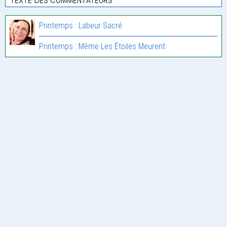
Printemps : Labeur Sacré
Printemps : Même Les Étoiles Meurent