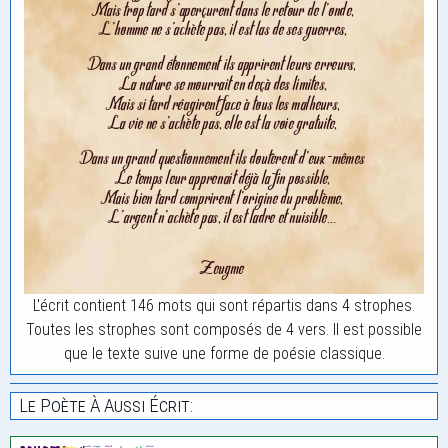
L'écrit contient 146 mots qui sont répartis dans 4 strophes.
Toutes les strophes sont composés de 4 vers. Il est possible
que le texte suive une forme de poésie classique.
Le Poète À Aussi Écrit: