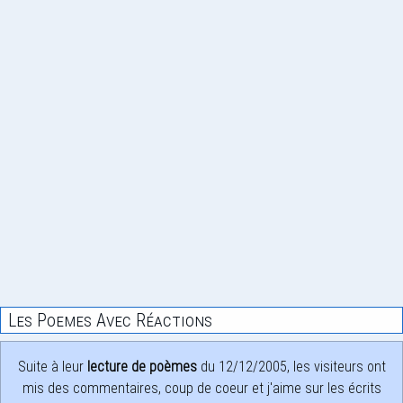
Les Poemes Avec Réactions
Suite à leur
lecture de poèmes
du 12/12/2005, les visiteurs ont
mis des commentaires, coup de coeur et j'aime sur les écrits