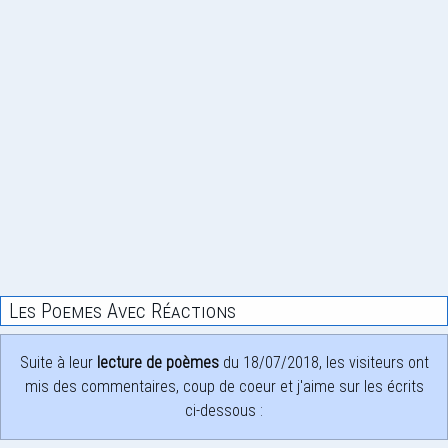
Les Poemes Avec Réactions
Suite à leur
lecture de poèmes
du 18/07/2018, les visiteurs ont
mis des commentaires, coup de coeur et j'aime sur les écrits
ci-dessous :