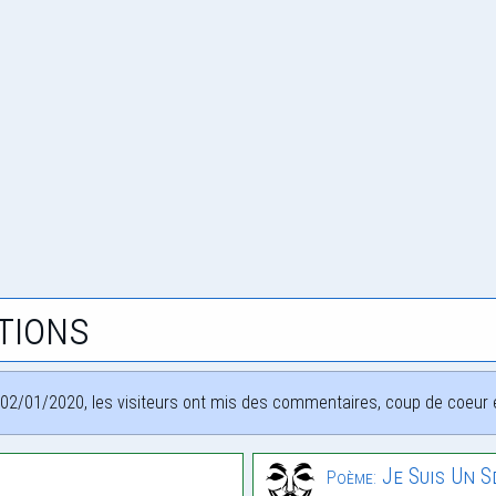
tions
02/01/2020, les visiteurs ont mis des commentaires, coup de coeur et
Je Suis Un 
Poème: