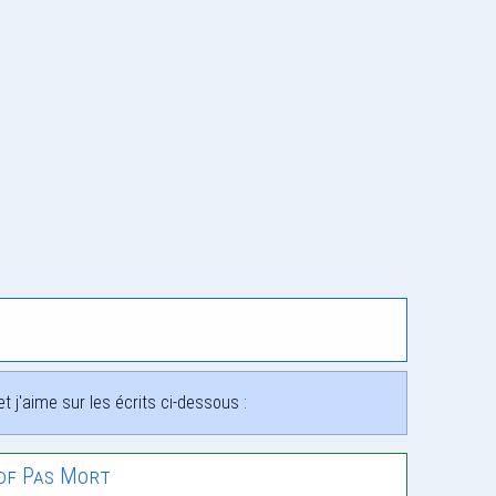
 j'aime sur les écrits ci-dessous :
Sdf Pas Mort