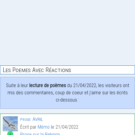
Les Poemes Avec Réactions
Suite à leur
lecture de poèmes
du 21/04/2022, les visiteurs ont
mis des commentaires, coup de coeur et j'aime sur les écrits
ci-dessous :
Avril
Prose:
Écrit par
Mémo
le 21/04/2022
Prose sur la Religion
4