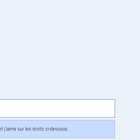
 j'aime sur les écrits ci-dessous :