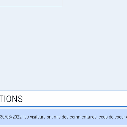
tions
30/08/2022, les visiteurs ont mis des commentaires, coup de coeur et