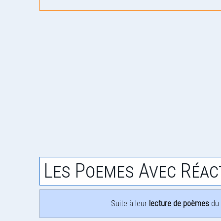
Les Poemes Avec Réac
Suite à leur
lecture de poèmes
du 