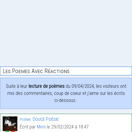
Les Poemes Avec Réactions
Suite à leur
lecture de poèmes
du 09/04/2024, les visiteurs ont
mis des commentaires, coup de coeur et j'aime sur les écrits
ci-dessous :
Douce Poésie
Poème:
Écrit par
Mimi
le 29/02/2024 à 18:47