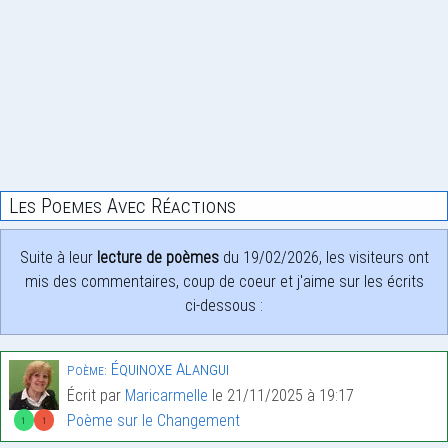
Les Poemes Avec Réactions
Suite à leur
lecture de poèmes
du 19/02/2026, les visiteurs ont
mis des commentaires, coup de coeur et j'aime sur les écrits
ci-dessous :
Équinoxe Alangui
Poème:
Écrit par
Maricarmelle
le 21/11/2025 à 19:17
Poème sur le Changement
1
1