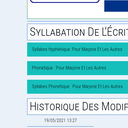
Syllabation De L'Écri
Syllabes Hyphénique: Pour Marjorie Et Les Autres
Phonétique : Pour Marjorie Et Les Autres
Syllabes Phonétique : Pour Marjorie Et Les Autres
Historique Des Modif
19/05/2021 13:27