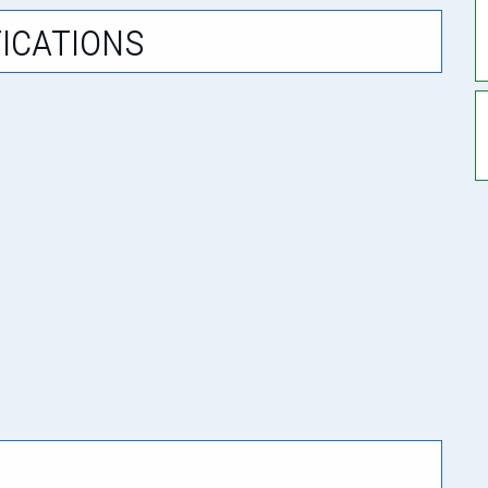
ications