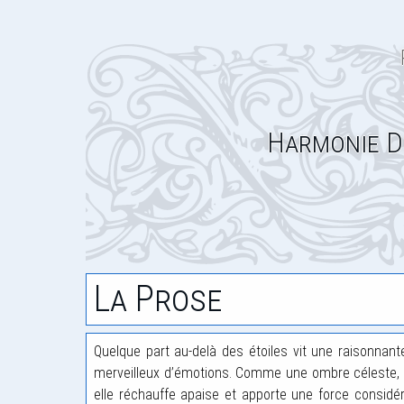
Harmonie D
La Prose
Quelque part au-delà des étoiles vit une raisonnante
merveilleux d’émotions. Comme une ombre céleste, el
elle réchauffe apaise et apporte une force considéra