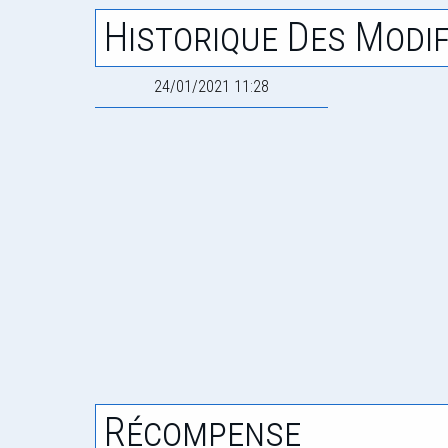
Historique Des Modif
24/01/2021 11:28
Récompense