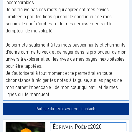
incomparables.
Je ne trouve pas des mots qui apprécient mes envies
illimitées à part les tiens qui sont le conducteur de mes
soupirs, le chef d’orchestre de mes gémissements et le
dompteur de ma volupté.
Je permets seulement à tes mots passionnants et charmants
d’écrire comme tu veux et de nager dans la profondeur de mon
univers à explorer et sur les rives de mes pages inexploitables
pour être tapotées.
Je t’autoriserai à tout moment et te permettrai en toute
circonstance à rédiger tes notes à ta guise, sur les pages de
mon carnet impeccable… de mon cœur qui bat… et de mes
lignes qui te manquent.
Partage du Texte avec vos contacts
Écrivain Poème2020