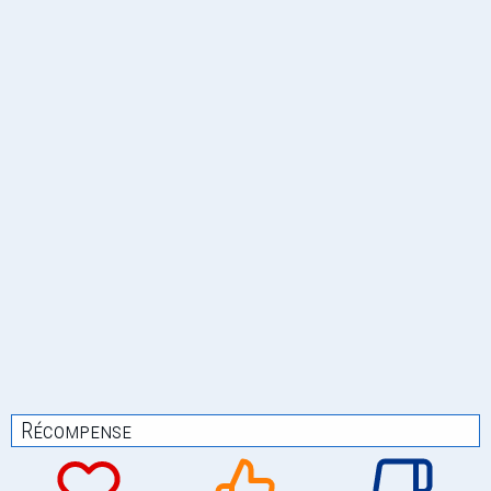
Récompense