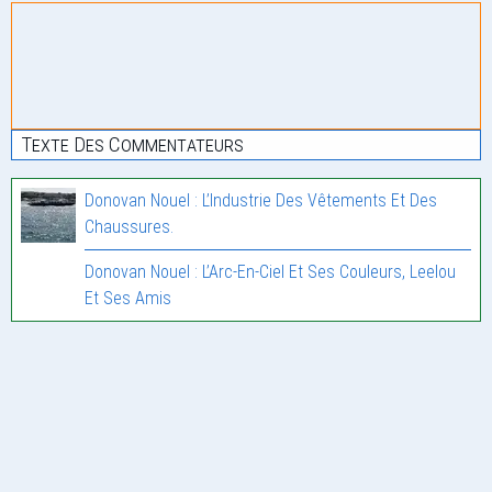
Texte Des Commentateurs
Donovan Nouel : L’Industrie Des Vêtements Et Des
Chaussures.
Donovan Nouel : L’Arc-En-Ciel Et Ses Couleurs, Leelou
Et Ses Amis