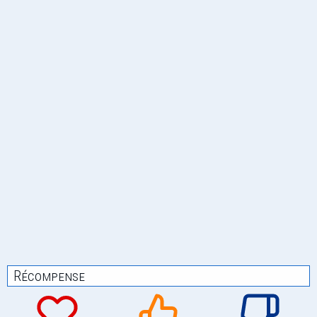
Récompense