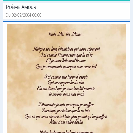
Poème Amour
Du 02/09/2004 00:00