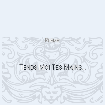
Poème:
Tends Moi Tes Mains…