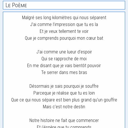
Le Poème
Malgré ses long kilomètres qui nous séparent
J’ai comme l’impression que tu es la
Et je veux tellement te voir
Que je comprends pourquoi mon cœur bat
J’ai comme une lueur d’espoir
Qui se rapproche de moi
En me disant que je vais bientôt pouvoir
Te serrer dans mes bras
Désormais je sais pourquoi je souffre
Parceque je réalise que tu es loin
Que ce qui nous sépare est bien plus grand qu’un gouffre
Mais c’est notre destin
Notre histoire ne fait que commencer
Et j’éspère que tu comprends